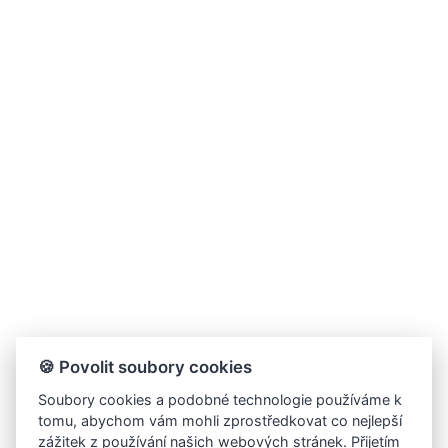
🍪 Povolit soubory cookies
Soubory cookies a podobné technologie používáme k
tomu, abychom vám mohli zprostředkovat co nejlepší
zážitek z používání našich webových stránek. Přijetím