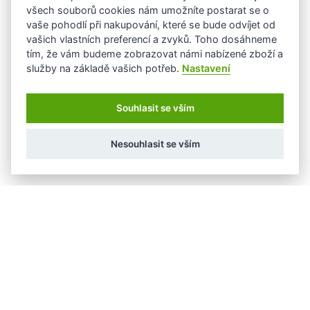
všech souborů cookies nám umožníte postarat se o
vaše pohodlí při nakupování, které se bude odvíjet od
vašich vlastních preferencí a zvyků. Toho dosáhneme
tím, že vám budeme zobrazovat námi nabízené zboží a
služby na základě vašich potřeb.
Nastavení
Souhlasit se vším
Nesouhlasit se vším