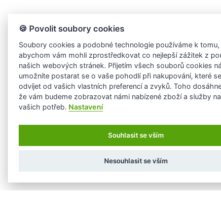
🍪 Povolit soubory cookies
Soubory cookies a podobné technologie používáme k tomu,
abychom vám mohli zprostředkovat co nejlepší zážitek z po
našich webových stránek. Přijetím všech souborů cookies 
umožníte postarat se o vaše pohodlí při nakupování, které s
odvíjet od vašich vlastních preferencí a zvyků. Toho dosáhn
že vám budeme zobrazovat námi nabízené zboží a služby na
vašich potřeb.
Nastavení
Souhlasit se vším
Nesouhlasit se vším