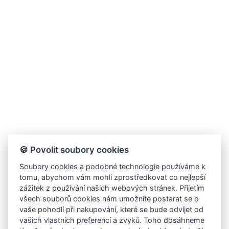
🍪 Povolit soubory cookies
Soubory cookies a podobné technologie používáme k
tomu, abychom vám mohli zprostředkovat co nejlepší
zážitek z používání našich webových stránek. Přijetím
všech souborů cookies nám umožníte postarat se o
vaše pohodlí při nakupování, které se bude odvíjet od
vašich vlastních preferencí a zvyků. Toho dosáhneme